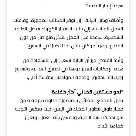
سرعة إنجاز القضايا”.
وأضاف وكيل النيابة: “إن توفر المكاتب المجهزة، وقاعات
العمل المناسبة، إلى جانب استقرار الكهرباء بفضل الطاقة
الشمسية، ساعدنا على العمل بشكل متواصل من دون
انقطاع، وهو أمر كان يمثل تحديًا كبيرًا في السابق”.
وأكد القاضي جرز أن النيابة تسعى إلى الاستفادة من
هذه الإمكانيات لتعزيز دورها في تحقيق العدالة، وتسريع
إجراءات التحقيق، وخدمة المواطنين بكفاءة أعلى.
*نحو مستقبل قضائي أكثر كفاءة
يمثل المجمع القضائي بالمنصورة خطوة مهمة ضمن
مسار طويل لتطوير القضاء في اليمن، حيث يعكس التوجه
نحو تحديث البنية التحتية، وتحسين بيئة العمل، وتعزيز
كفاءة الأداء.