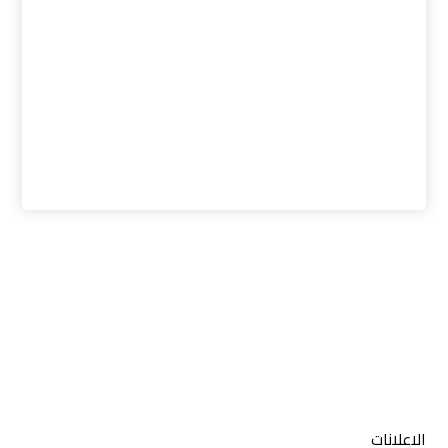
الاعلانات