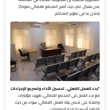
عدن بشكل عام، حيث أصبح المجمع القضائي نموذجًا
يُحتذى به في تطوير المحاكم.
*بدء العمل الفعلي.. تحسين الأداء وتسريع الإجراءات
مع بدء العمل في المجمع القضائي، ظهرت مؤشرات
واضحة على تحسن بيئة العمل القضائي، سواء من حيث
التنظيم أو سرعة إنجاز المعاملات.