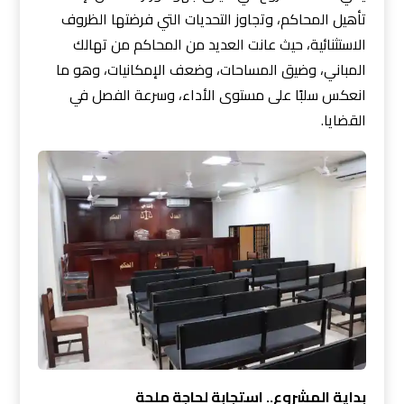
تأهيل المحاكم، وتجاوز التحديات التي فرضتها الظروف
الاستثنائية، حيث عانت العديد من المحاكم من تهالك
المباني، وضيق المساحات، وضعف الإمكانيات، وهو ما
انعكس سلبًا على مستوى الأداء، وسرعة الفصل في
القضايا.
بداية المشروع.. استجابة لحاجة ملحة