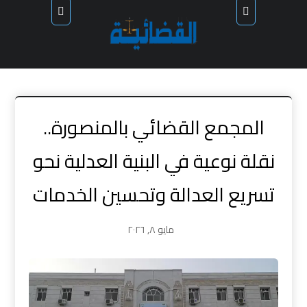
المجمع القضائي بالمنصورة..
نقلة نوعية في البنية العدلية نحو
تسريع العدالة وتحسين الخدمات
مايو ٨, ٢٠٢٦