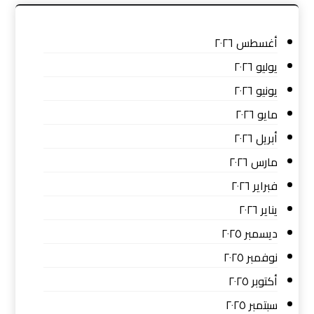
أغسطس ٢٠٢٦
يوليو ٢٠٢٦
يونيو ٢٠٢٦
مايو ٢٠٢٦
أبريل ٢٠٢٦
مارس ٢٠٢٦
فبراير ٢٠٢٦
يناير ٢٠٢٦
ديسمبر ٢٠٢٥
نوفمبر ٢٠٢٥
أكتوبر ٢٠٢٥
سبتمبر ٢٠٢٥