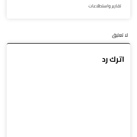
تقارير واستطلاعات
لا تعليق
اترك رد