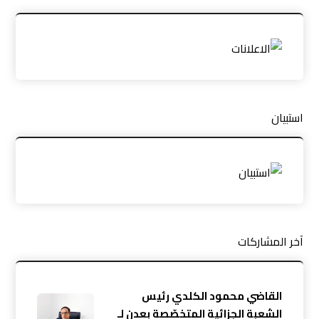
استبيان
آخر المشاركات
القاضي محمود الكلدي رئيس
الشعبة الجزائية المتخصّصة بعدن لـ