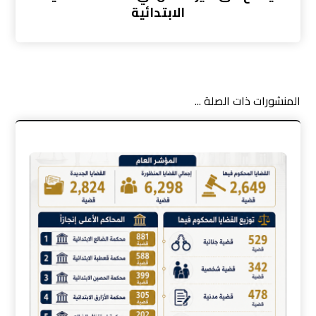
الابتدائية
المنشورات ذات الصلة ...