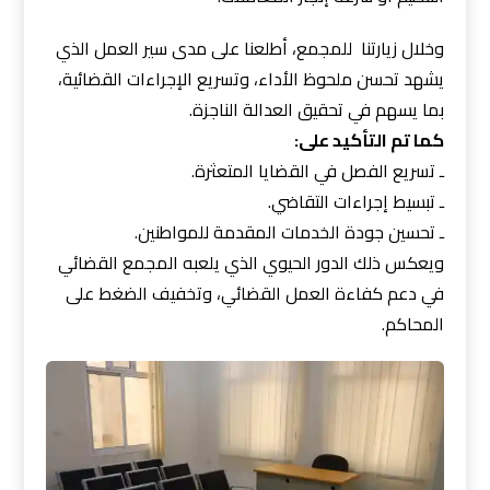
وخلال زيارتنا للمجمع، أطلعنا على مدى سير العمل الذي
يشهد تحسن ملحوظ الأداء، وتسريع الإجراءات القضائية،
بما يسهم في تحقيق العدالة الناجزة.
كما تم التأكيد على:
ـ تسريع الفصل في القضايا المتعثرة.
ـ تبسيط إجراءات التقاضي.
ـ تحسين جودة الخدمات المقدمة للمواطنين.
ويعكس ذلك الدور الحيوي الذي يلعبه المجمع القضائي
في دعم كفاءة العمل القضائي، وتخفيف الضغط على
المحاكم.