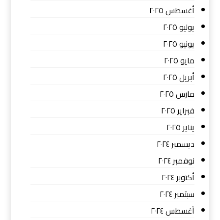
أغسطس ٢٠٢٥
يوليو ٢٠٢٥
يونيو ٢٠٢٥
مايو ٢٠٢٥
أبريل ٢٠٢٥
مارس ٢٠٢٥
فبراير ٢٠٢٥
يناير ٢٠٢٥
ديسمبر ٢٠٢٤
نوفمبر ٢٠٢٤
أكتوبر ٢٠٢٤
سبتمبر ٢٠٢٤
أغسطس ٢٠٢٤