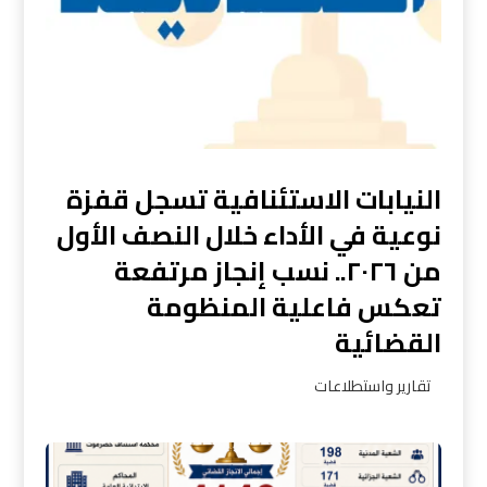
النيابات الاستئنافية تسجل قفزة
نوعية في الأداء خلال النصف الأول
من ٢٠٢٦.. نسب إنجاز مرتفعة
تعكس فاعلية المنظومة
القضائية
تقارير واستطلاعات