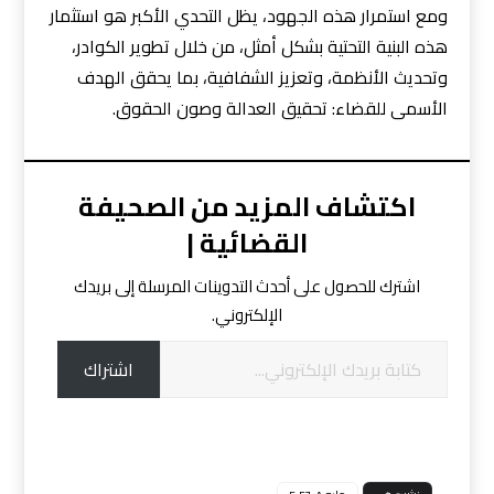
ومع استمرار هذه الجهود، يظل التحدي الأكبر هو استثمار
هذه البنية التحتية بشكل أمثل، من خلال تطوير الكوادر،
وتحديث الأنظمة، وتعزيز الشفافية، بما يحقق الهدف
الأسمى للقضاء: تحقيق العدالة وصون الحقوق.
اكتشاف المزيد من الصحيفة
القضائية |
اشترك للحصول على أحدث التدوينات المرسلة إلى بريدك
الإلكتروني.
اشتراك