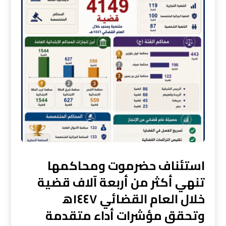
استئناف حضرموت ومحاكمها
تنهي أكثر من أربعة آلاف قضية
خلال العام القضائي ١٤٤٧ه‍
وتحقق مؤشرات أداء متقدمة