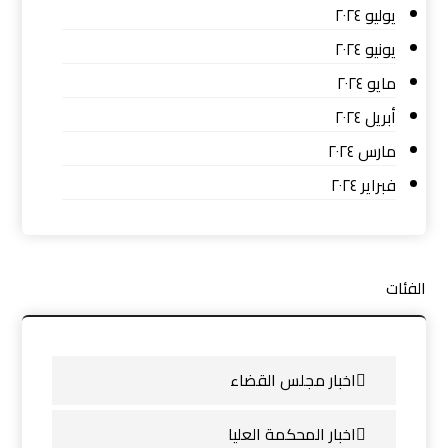
يوليو ٢٠٢٤
يونيو ٢٠٢٤
مايو ٢٠٢٤
أبريل ٢٠٢٤
مارس ٢٠٢٤
فبراير ٢٠٢٤
الفئات
اخبار مجلس القضاء
اخبار المحكمة العليا