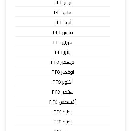
يونيو ٢٠٢٦
مايو ٢٠٢٦
أبريل ٢٠٢٦
مارس ٢٠٢٦
فبراير ٢٠٢٦
يناير ٢٠٢٦
ديسمبر ٢٠٢٥
نوفمبر ٢٠٢٥
أكتوبر ٢٠٢٥
سبتمبر ٢٠٢٥
أغسطس ٢٠٢٥
يوليو ٢٠٢٥
يونيو ٢٠٢٥