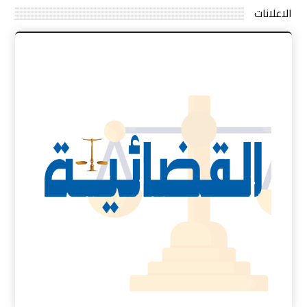
الاعلانات