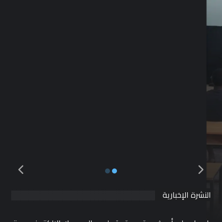
النشرة الإخبارية