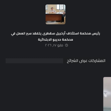
رئيس محكمة استئناف أرخبيل سقطرى يتفقد سير العمل في
محكمة حديبو الابتدائية
مايو ١٧, ٢٠٢٦
المشاركات عرض الشرائح