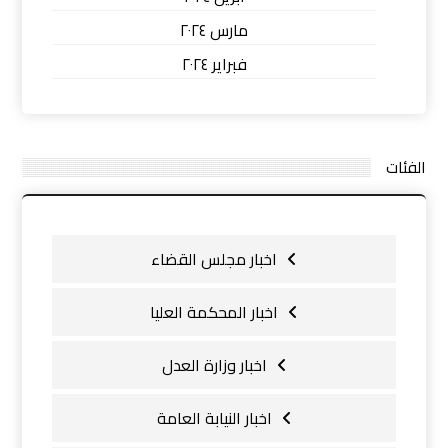
مارس ٢٠٢٤
فبراير ٢٠٢٤
الفئات
اخبار مجلس القضاء
اخبار المحكمة العليا
اخبار وزارة العدل
اخبار النيابة العامة