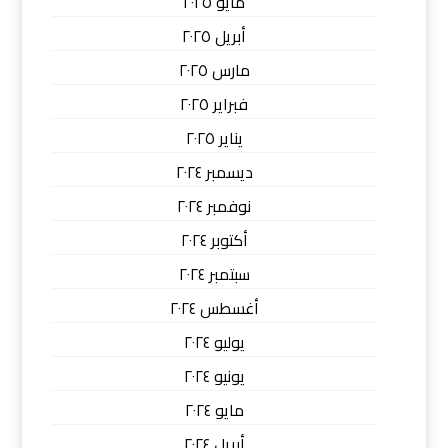
مايو ٢٠٢٥
أبريل ٢٠٢٥
مارس ٢٠٢٥
فبراير ٢٠٢٥
يناير ٢٠٢٥
ديسمبر ٢٠٢٤
نوفمبر ٢٠٢٤
أكتوبر ٢٠٢٤
سبتمبر ٢٠٢٤
أغسطس ٢٠٢٤
يوليو ٢٠٢٤
يونيو ٢٠٢٤
مايو ٢٠٢٤
أبريل ٢٠٢٤