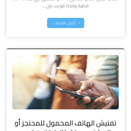
قضية واردة تنوعت بين ...
أكمل القراءة ...
تفتيش الهاتف المحمول للمحتجز أو