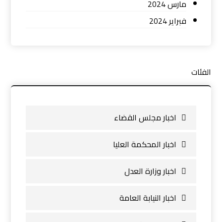
مارس 2024
فبراير 2024
الفئات
اخبار مجلس القضاء
اخبار المحكمة العليا
اخبار وزارة العدل
اخبار النيابة العامة