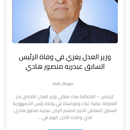
وزير العدل يعزي في وفاة الرئيس
السابق عبدربه منصور هادي
مايو 28, 2026
​الرياض – القضائية بعث معالي وزير العدل القاضي بدر
العارضة، برقية عزاء ومواساة في وفاة رئيس الجمهورية
السابق المناضل الكبير المشير الركن عبدربه منصور هادي،
الذي وافاه الأجل اليوم في ...