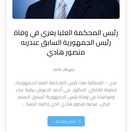
رئيس المحكمة العليا يعزي في وفاة
رئيس الجمهورية السابق عبدربه
منصور هادي
مايو 28, 2026
عدن – القضائية بعث رئيس المحكمة العليا للجمهورية،
فضيلة القاضي، الدكتور، علي أحمد الاعوش برقية عزاء
ومواساة في وفاة رئيس الجمهورية السابق المشير
الركن، عبدربه منصور هادي الذي وافته المنية ...
أكمل القراءة ...