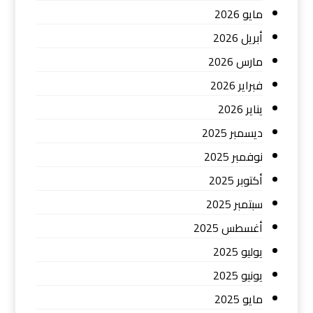
مايو 2026
أبريل 2026
مارس 2026
فبراير 2026
يناير 2026
ديسمبر 2025
نوفمبر 2025
أكتوبر 2025
سبتمبر 2025
أغسطس 2025
يوليو 2025
يونيو 2025
مايو 2025