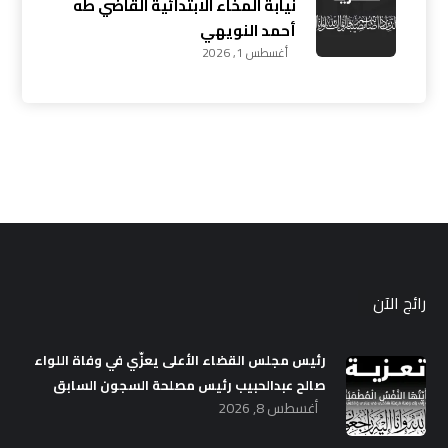
نيابة المخاء الابتدائية القاضي طه
أحمد النويهي
أغسطس 1, 2026
رائج الآن
رئيس مجلس القضاء الأعلى يعزّي في وفاة اللواء
صالح عبدالحبيب رئيس مصلحة السجون السابق
أغسطس 8, 2026