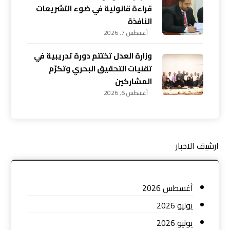
قراءة قانونية في ضوء التشريعات
النافذة
أغسطس 7, 2026
وزارة العدل تختتم دورة تدريبية في
تقنيات التحقيق البحري وتكرّم
المشاركين
أغسطس 6, 2026
ارشيف الاخبار
أغسطس 2026
يوليو 2026
يونيو 2026