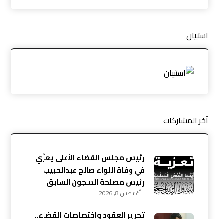
استبيان
آخر المشاركات
رئيس مجلس القضاء الأعلى يعزّي
في وفاة اللواء صالح عبدالحبيب
رئيس مصلحة السجون السابق
أغسطس 8, 2026
تحرير العقود واختصاصات القضاء..