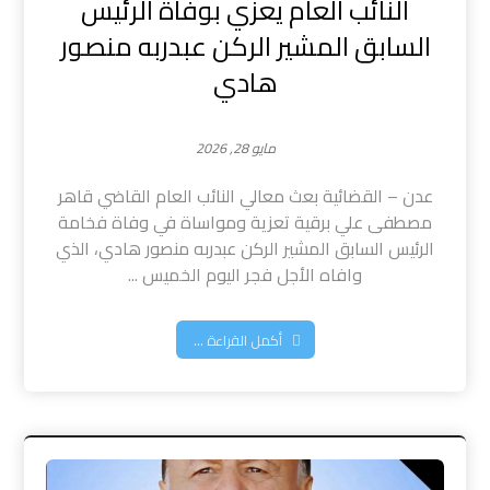
النائب العام يعزي بوفاة الرئيس
السابق المشير الركن عبدربه منصور
هادي
مايو 28, 2026
عدن – القضائية بعث معالي النائب العام القاضي قاهر
مصطفى علي برقية تعزية ومواساة في وفاة فخامة
الرئيس السابق المشير الركن عبدربه منصور هادي، الذي
وافاه الأجل فجر اليوم الخميس ...
أكمل القراءة ...