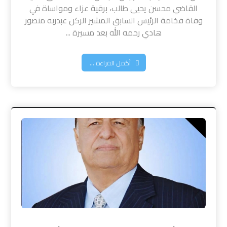
القاضي محسن يحيى طالب، برقية عزاء ومواساة في
وفاة فخامة الرئيس السابق المشير الركن عبدربه منصور
هادي رحمه الله بعد مسيرة ...
أكمل القراءة ...