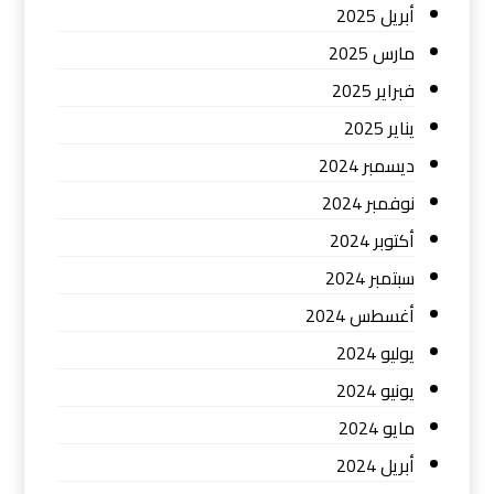
أبريل 2025
مارس 2025
فبراير 2025
يناير 2025
ديسمبر 2024
نوفمبر 2024
أكتوبر 2024
سبتمبر 2024
أغسطس 2024
يوليو 2024
يونيو 2024
مايو 2024
أبريل 2024