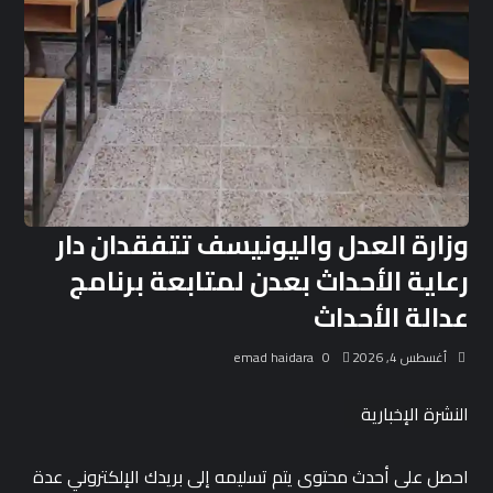
وزارة العدل واليونيسف تتفقدان دار
رعاية الأحداث بعدن لمتابعة برنامج
عدالة الأحداث
أغسطس 4, 2026
0
emad haidara
النشرة الإخبارية
احصل على أحدث محتوى يتم تسليمه إلى بريدك الإلكتروني عدة