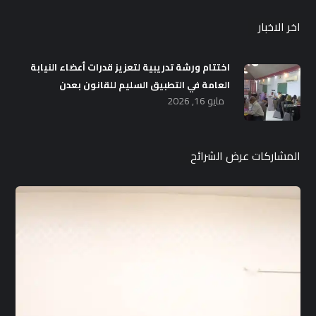
اخر الاخبار
اختتام ورشة تدريبية لتعزيز قدرات أعضاء النيابة
العامة في التطبيق السليم للقانون بعدن
مايو 16, 2026
المشاركات عرض الشرائح