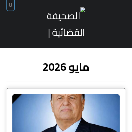
مايو 2026