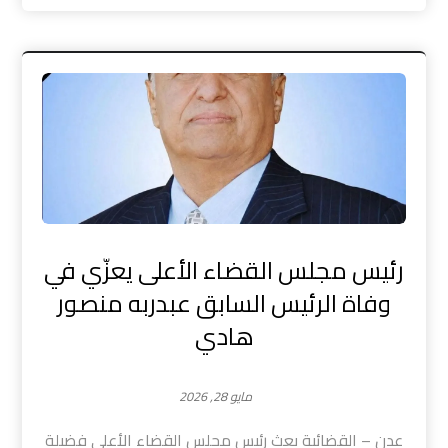
رئيس مجلس القضاء الأعلى يعزّي في
وفاة الرئيس السابق عبدربه منصور
هادي
مايو 28, 2026
عدن – القضائية بعث رئيس مجلس القضاء الأعلى فضيلة