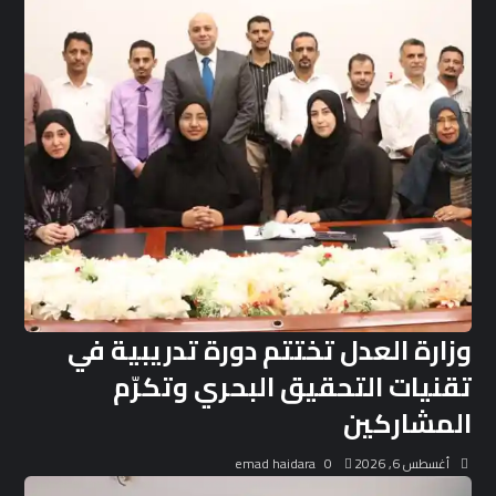
وزارة العدل تختتم دورة تدريبية في
تقنيات التحقيق البحري وتكرّم
المشاركين
أغسطس 6, 2026
0
emad haidara