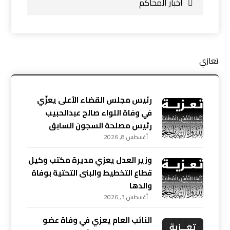
اخبار المحاكم
تعازي
رئيس مجلس القضاء الأعلى يعزّي
في وفاة اللواء صالح عبدالحبيب
رئيس مصلحة السجون السابق
أغسطس 8, 2026
وزير العدل يعزي مديرة مكتب وكيل
قطاع التخطيط والبنى التحتية بوفاة
والدها
أغسطس 3, 2026
النائب العام يعزي في وفاة عضو