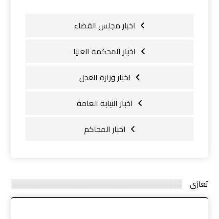
اخبار مجلس القضاء
اخبار المحكمة العليا
اخبار وزارة العدل
اخبار النيابة العامة
اخبار المحاكم
تعازي