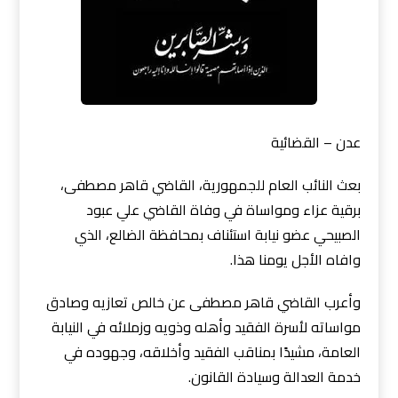
عدن – القضائية
بعث النائب العام للجمهورية، القاضي قاهر مصطفى،
برقية عزاء ومواساة في وفاة القاضي علي عبود
الصبيحي عضو نيابة استئناف بمحافظة الضالع، الذي
وافاه الأجل يومنا هذا.
وأعرب القاضي قاهر مصطفى عن خالص تعازيه وصادق
مواساته لأسرة الفقيد وأهله وذويه وزملائه في النيابة
العامة، مشيدًا بمناقب الفقيد وأخلاقه، وجهوده في
خدمة العدالة وسيادة القانون.