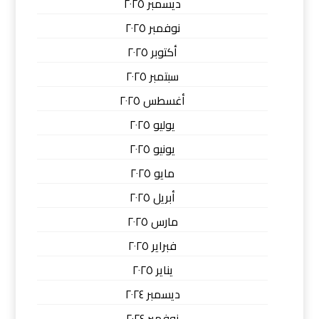
ديسمبر ٢٠٢٥
نوفمبر ٢٠٢٥
أكتوبر ٢٠٢٥
سبتمبر ٢٠٢٥
أغسطس ٢٠٢٥
يوليو ٢٠٢٥
يونيو ٢٠٢٥
مايو ٢٠٢٥
أبريل ٢٠٢٥
مارس ٢٠٢٥
فبراير ٢٠٢٥
يناير ٢٠٢٥
ديسمبر ٢٠٢٤
نوفمبر ٢٠٢٤