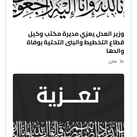
وزير العدل يعزي مديرة مكتب وكيل
قطاع التخطيط والبنى التحتية بوفاة
والدها
تعازي