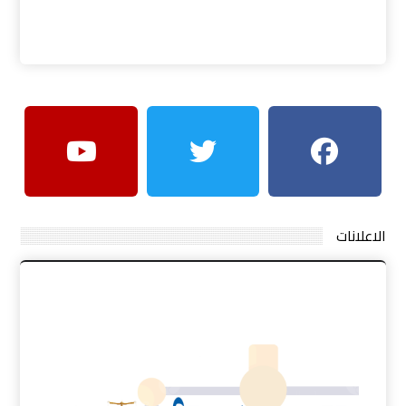
الاعلانات