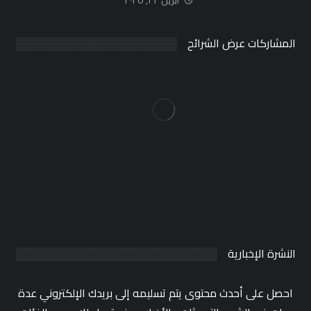
أبريل ٢٢, ٢٠٢٥
المشاركات عرض الشرائح
النشرة الإخبارية
احصل على أحدث محتوى يتم تسليمه إلى بريدك الإلكتروني عدة