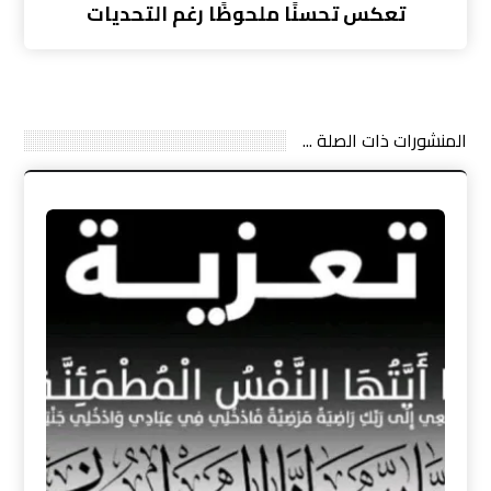
تعكس تحسنًا ملحوظًا رغم التحديات
المنشورات ذات الصلة ...