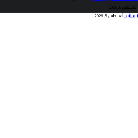
أغسطس 6, 2026
تدائية
أغسطس 5, 2026