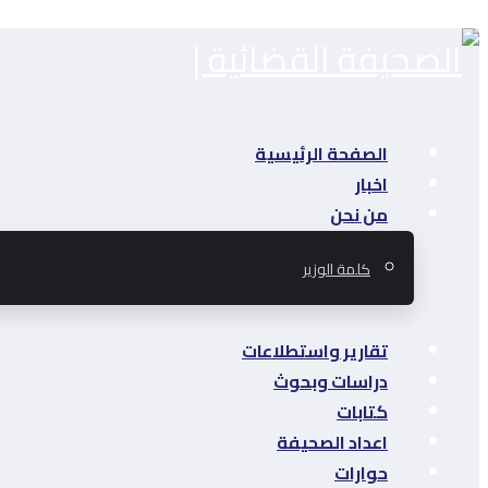
الصفحة الرئيسية
اخبار
من نحن
كلمة الوزير
تقارير واستطلاعات
دراسات وبحوث
كتابات
اعداد الصحيفة
حوارات