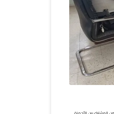
ون المشترك بين الأجهزة