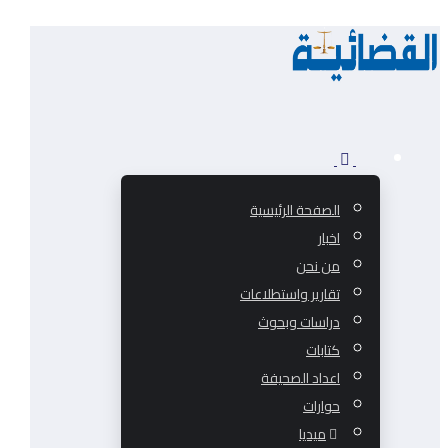
الصفحة الرئيسية
اخبار
من نحن
تقارير واستطلاعات
دراسات وبحوث
كتابات
اعداد الصحيفة
حوارات
ميديا