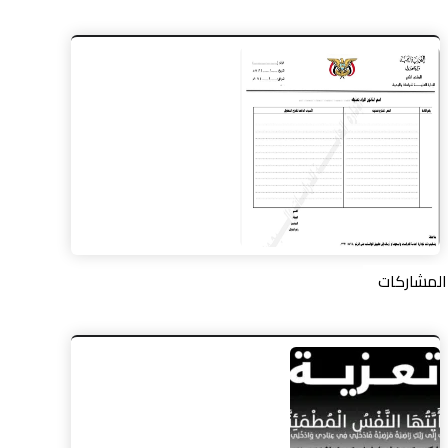
المشاركات