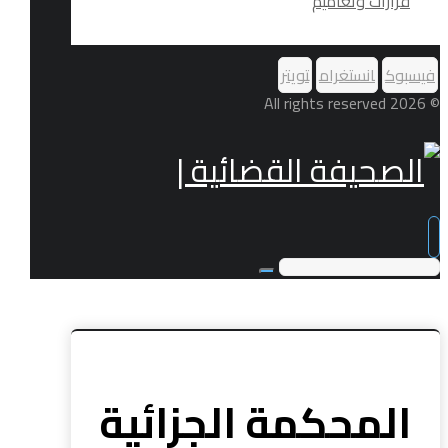
قرارات وتعاميم
فيسبوك
انستغرام
تويتر
© 2026 All rights reserved
المحكمة الجزائية