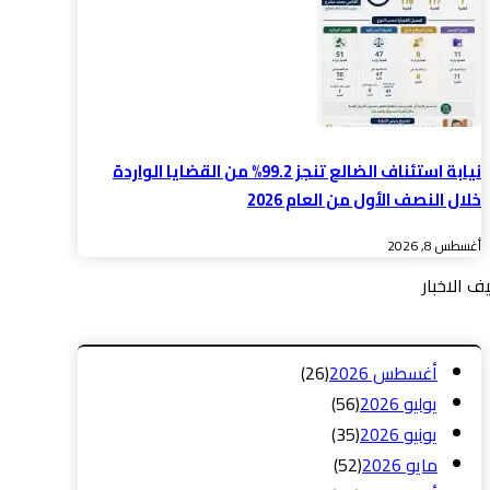
نيابة استئناف الضالع تنجز 99.2% من القضايا الواردة
خلال النصف الأول من العام 2026
أغسطس 8, 2026
ف الاخبار
أغسطس 2026
(26)
يوليو 2026
(56)
يونيو 2026
(35)
مايو 2026
(52)