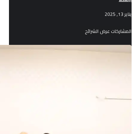
يناير 13, 2025
المشاركات عرض الشرائح