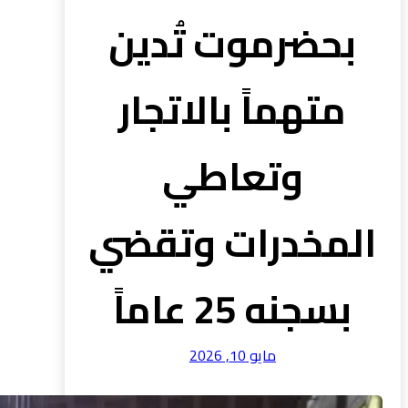
بحضرموت تُدين
متهماً بالاتجار
وتعاطي
المخدرات وتقضي
بسجنه 25 عاماً
مايو 10, 2026