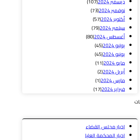
ديسمبر 2024
(107)
نوفمبر 2024
(73)
أكتوبر 2024
(57)
سبتمبر 2024
(79)
أغسطس 2024
(80)
يوليو 2024
(45)
يونيو 2024
(45)
مايو 2024
(11)
أبريل 2024
(2)
مارس 2024
(1)
فبراير 2024
(17)
ات
اخبار مجلس القضاء
اخبار المحكمة العليا