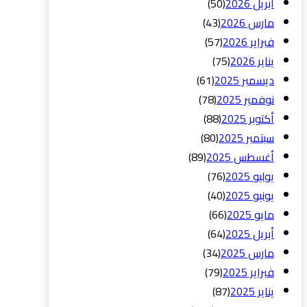
أبريل 2026
(50)
مارس 2026
(43)
فبراير 2026
(57)
يناير 2026
(75)
ديسمبر 2025
(61)
نوفمبر 2025
(78)
أكتوبر 2025
(88)
سبتمبر 2025
(80)
أغسطس 2025
(89)
يوليو 2025
(76)
يونيو 2025
(40)
مايو 2025
(66)
أبريل 2025
(64)
مارس 2025
(34)
فبراير 2025
(79)
يناير 2025
(87)