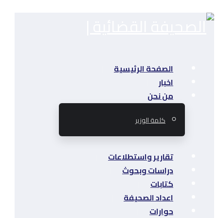
الصفحة الرئيسية
اخبار
من نحن
كلمة الوزير
تقارير واستطلاعات
دراسات وبحوث
كتابات
اعداد الصحيفة
حوارات