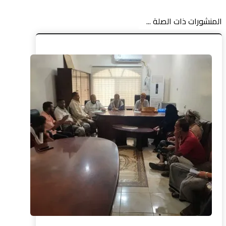
المنشورات ذات الصلة ...